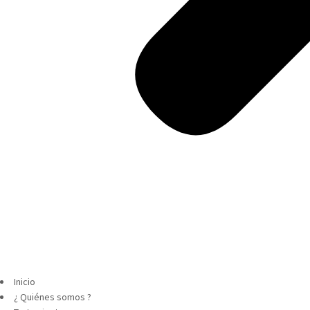
Inicio
¿ Quiénes somos ?