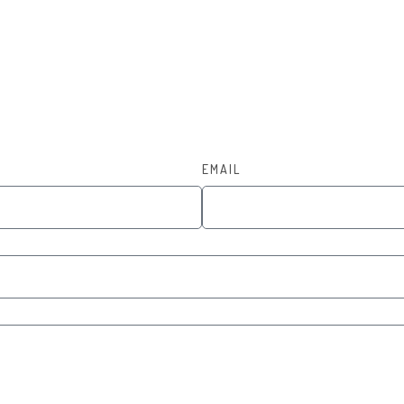
EMAIL